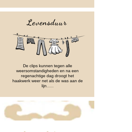
Levensduur
De clips kunnen tegen alle
weersomstandigheden en na een
regenachtige dag droogt het
haakwerk weer net als de was aan de
lijn......