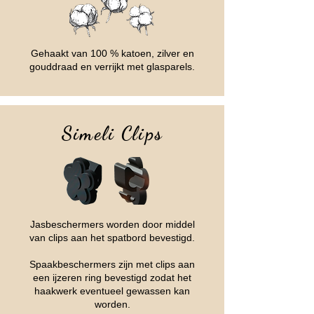
Gehaakt van 100 % katoen, zilver en
gouddraad en verrijkt met glasparels.
Simeli Clips
Jasbeschermers worden door middel
van clips aan het spatbord bevestigd.
Spaakbeschermers zijn met clips aan
een ijzeren ring bevestigd zodat het
haakwerk eventueel gewassen kan
worden.