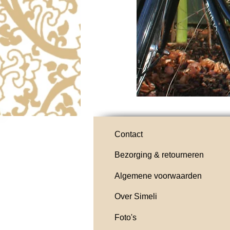
Contact
Bezorging & retourneren
Algemene voorwaarden
Over Simeli
Foto's