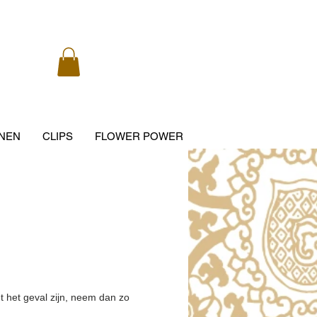
NEN
CLIPS
FLOWER POWER
t het geval zijn, neem dan zo