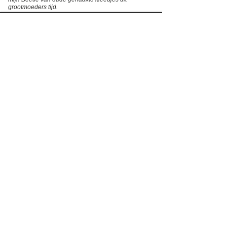
grootmoeders tijd.