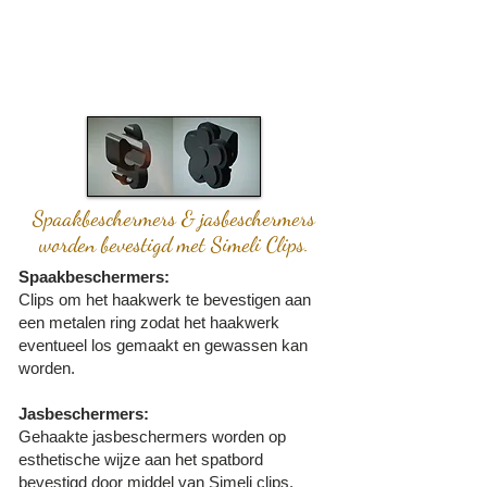
Spaakbeschermers
& jasbeschermers
worden bevestigd
met Simeli Clips.
Spaakbeschermers:
Clips om het haakwerk te bevestigen aan
een metalen ring zodat het haakwerk
eventueel los gemaakt en gewassen kan
worden.
Jasbeschermers:
Gehaakte jasbeschermers worden op
esthetische wijze aan het spatbord
bevestigd door middel van Simeli clips.