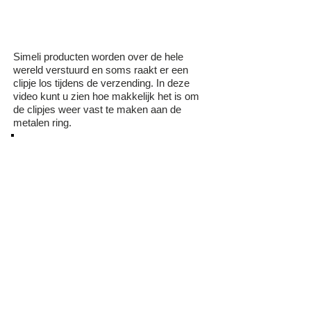
Simeli producten worden over de hele
wereld verstuurd en soms raakt er een
clipje los tijdens de verzending. In deze
video kunt u zien hoe makkelijk het is om
de clipjes weer vast te maken aan de
metalen ring.