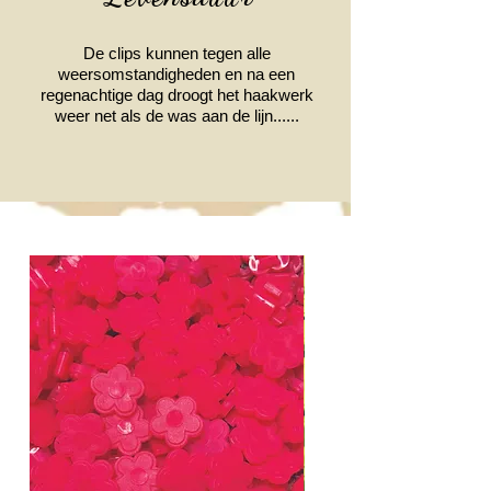
De clips kunnen tegen alle
weersomstandigheden en na een
regenachtige dag droogt het haakwerk
weer net als de was aan de lijn......