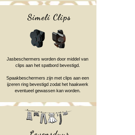
Simeli Clips
Jasbeschermers worden door middel van
clips aan het spatbord bevestigd.
Spaakbeschermers zijn met clips aan een
ijzeren ring bevestigd zodat het haakwerk
eventueel gewassen kan worden.
Levensduur