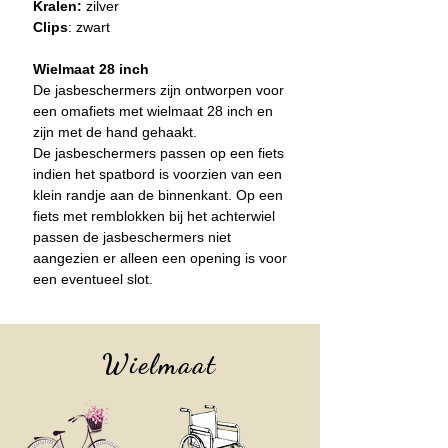
Kralen:
zilver
Clips
: zwart
Wielmaat 28 inch
De jasbeschermers zijn ontworpen voor
een omafiets met wielmaat 28 inch en
zijn met de hand gehaakt.
De jasbeschermers passen op een fiet
s
indien het spatbord is voorzien van een
klein randje aan de binnenkant. Op een
fiets met remblokken bij het achterwiel
passen de jasbeschermers niet
aangezien er alleen een opening is voor
een eventueel slot.
Wielmaat