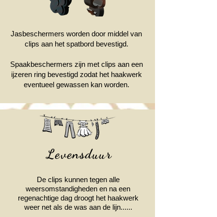
Jasbeschermers worden door middel van
clips aan het spatbord bevestigd.
Spaakbeschermers zijn met clips aan een
ijzeren ring bevestigd zodat het haakwerk
eventueel gewassen kan worden.
Levensduur
De clips kunnen tegen alle
weersomstandigheden en na een
regenachtige dag droogt het haakwerk
weer net als de was aan de lijn......