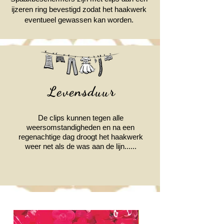
ijzeren ring bevestigd zodat het haakwerk
eventueel gewassen kan worden.
Levensduur
De clips kunnen tegen alle
weersomstandigheden en na een
regenachtige dag droogt het haakwerk
weer net als de was aan de lijn......