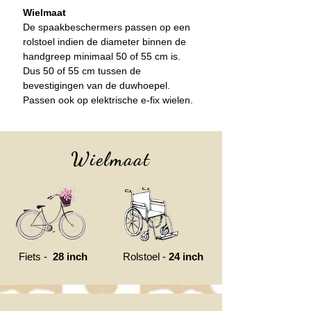
Wielmaat
De spaakbeschermers passen op een
rolstoel
indien de diameter binnen de
handgreep minimaal 50 of 55 cm is.
Dus 50 of 55 cm tussen de
bevestigingen van de duwhoepel.
Passen ook op elektrische e-fix wielen.
Wielmaat
Fiets -
28 inch
Rolstoel -
24 inch