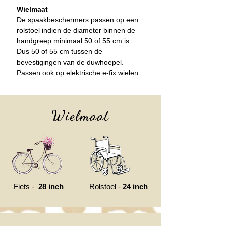
Wielmaat
De spaakbeschermers passen op een
rolstoel
indien de diameter binnen de
handgreep minimaal 50 of 55 cm is.
Dus 50 of 55 cm tussen de
bevestigingen van de duwhoepel.
Passen ook op elektrische e-fix wielen.
Wielmaat
Fiets -
28 inch
Rolstoel -
24 inch