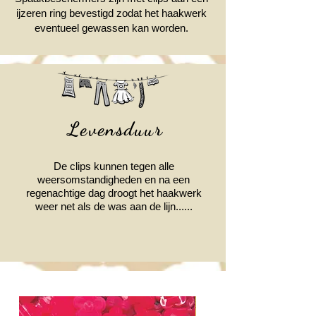
ijzeren ring bevestigd zodat het haakwerk
eventueel gewassen kan worden.
Levensduur
De clips kunnen tegen alle
weersomstandigheden en na een
regenachtige dag droogt het haakwerk
weer net als de was aan de lijn......