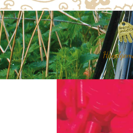
Handgemaa