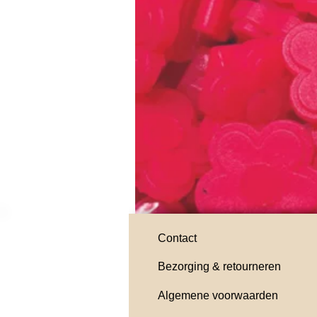
Contact
Bezorging & retourneren
Algemene voorwaarden