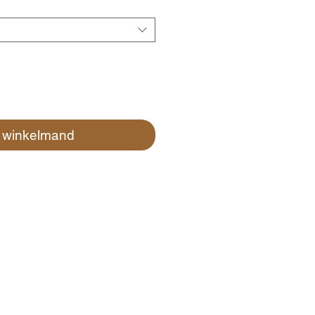
n winkelmand