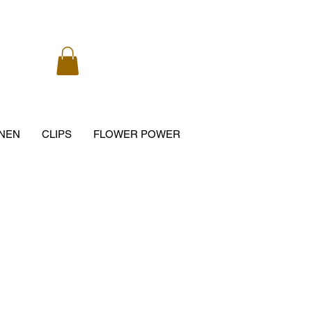
NEN
CLIPS
FLOWER POWER