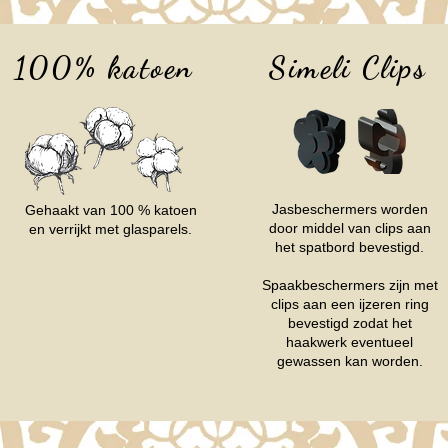
100% katoen
Simeli Clips
Jasbeschermers worden
Gehaakt van 100 % katoen
door middel van clips aan
en verrijkt met glasparels.
het spatbord bevestigd.
Spaakbeschermers zijn met
clips aan een ijzeren ring
bevestigd zodat het
haakwerk eventueel
gewassen kan worden.