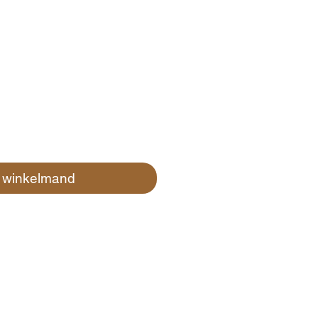
n winkelmand