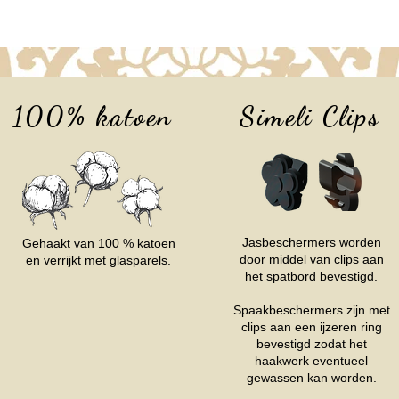
100% katoen
Simeli Clips
Jasbeschermers worden
Gehaakt van 100 % katoen
door middel van clips aan
en verrijkt met glasparels.
het spatbord bevestigd.
Spaakbeschermers zijn met
clips aan een ijzeren ring
bevestigd zodat het
haakwerk eventueel
gewassen kan worden.