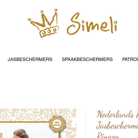
JASBESCHERMERS
SPAAKBESCHERMERS
PATRO
Nederlands 
Jasbescherme
Ringen