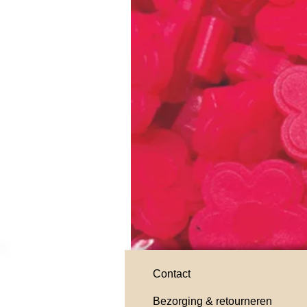
Contact
Bezorging & retourneren