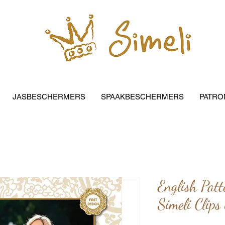
JASBESCHERMERS
SPAAKBESCHERMERS
PATRO
English Patt
Simeli Clips