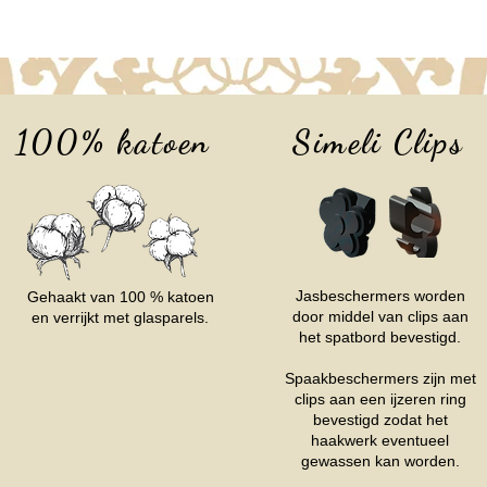
100% katoen
Simeli Clips
Jasbeschermers worden
Gehaakt van 100 % katoen
door middel van clips aan
en verrijkt met glasparels.
het spatbord bevestigd.
Spaakbeschermers zijn met
clips aan een ijzeren ring
bevestigd zodat het
haakwerk eventueel
gewassen kan worden.