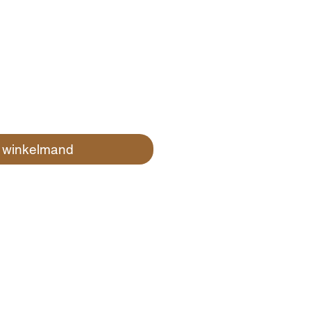
n winkelmand