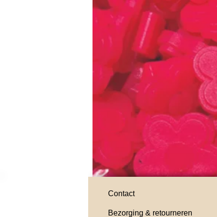
Contact
Bezorging & retourneren